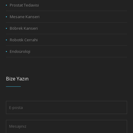
Prostat Tedavisi
Mesane Kanseri
Böbrek Kanseri
Robotik Cerrahi
Endoüroloji
Bize Yazın