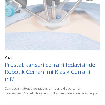
Yazı
Prostat kanseri cerrahi tedavisinde
Robotik Cerrahi mi Klasik Cerrahi
mi?
Cum sociis natoque penatibus et magnis dis parturient
montesmus. Pro vel nibh et elit mollis commodo et nec augueique