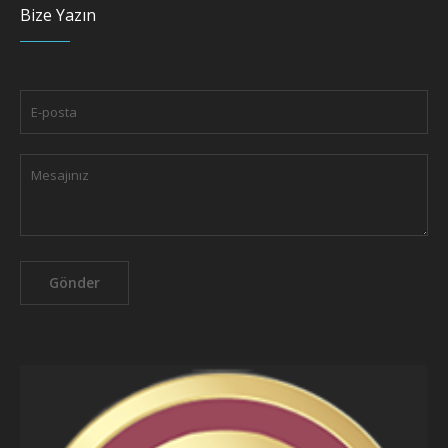
Bize Yazın