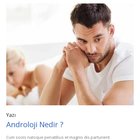
Yazı
Androloji Nedir ?
Cum sociis natoque penatibus et magnis dis parturient