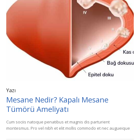
Yazı
Mesane Nedir? Kapalı Mesane
Tümörü Ameliyatı
Cum sociis natoque penatibus et magnis dis parturient
montesmus. Pro vel nibh et elit mollis commodo et nec augueique